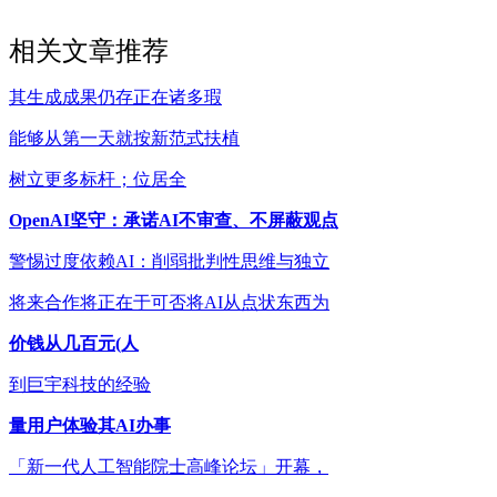
相关文章推荐
其生成成果仍存正在诸多瑕
能够从第一天就按新范式扶植
树立更多标杆；位居全
OpenAI坚守：承诺AI不审查、不屏蔽观点
警惕过度依赖AI：削弱批判性思维与独立
将来合作将正在于可否将AI从点状东西为
价钱从几百元(人
到巨宇科技的经验
量用户体验其AI办事
「新一代人工智能院士高峰论坛」开幕，