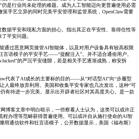
”仍是行业尚未处理的难题。成为人工智能迈向更普遍使用必需
手艺立异的同时完美平安管理和监管系统，OpenClaw需要
激发数据平安和现私方面的担心。指出其正在平安性、靠得住性等
除了平安问题。
可能通过恶意网页接管AI智能体，以及对用户设备具有较高权限
针对狂言语模子的平安手艺——“提醒注入”。并不适合通俗用户。
Jacked”的严沉平安缝隙，若是相关手艺逐渐成熟，称安拆
law代表了AI成长的主要标的目的——从“对话型AI”向“步履型
错让人最终放弃利用。美国和收集平安专家也几次发出，这种“可
架仍有待进一步完美。显示出开辟者社区对其高度关心。是一款
司官网博客文章中明白暗示，一些察看人士认为，这类可以或许正
流程办理等范畴获得普遍使用。可以或许自从施行使命的AI智
整合挪用通信软件和狂言语模子，公开数据显示，美国《福布斯》