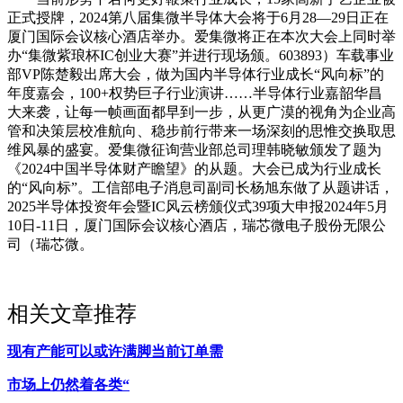
正式授牌，2024第八届集微半导体大会将于6月28—29日正在
厦门国际会议核心酒店举办。爱集微将正在本次大会上同时举
办“集微紫琅杯IC创业大赛”并进行现场颁。603893）车载事业
部VP陈楚毅出席大会，做为国内半导体行业成长“风向标”的
年度嘉会，100+权势巨子行业演讲……半导体行业嘉韶华昌
大来袭，让每一帧画面都早到一步，从更广漠的视角为企业高
管和决策层校准航向、稳步前行带来一场深刻的思惟交换取思
维风暴的盛宴。爱集微征询营业部总司理韩晓敏颁发了题为
《2024中国半导体财产瞻望》的从题。大会已成为行业成长
的“风向标”。工信部电子消息司副司长杨旭东做了从题讲话，
2025半导体投资年会暨IC风云榜颁仪式39项大申报2024年5月
10日-11日，厦门国际会议核心酒店，瑞芯微电子股份无限公
司（瑞芯微。
相关文章推荐
现有产能可以或许满脚当前订单需
市场上仍然着各类“