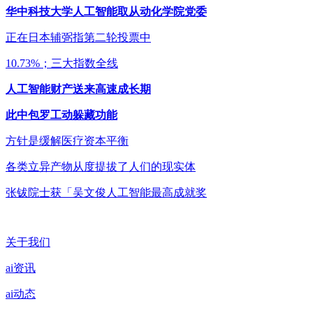
华中科技大学人工智能取从动化学院党委
正在日本辅弼指第二轮投票中
10.73%；三大指数全线
人工智能财产送来高速成长期
此中包罗工动躲藏功能
方针是缓解医疗资本平衡
各类立异产物从度提拔了人们的现实体
张钹院士获「吴文俊人工智能最高成就奖
关于我们
ai资讯
ai动态