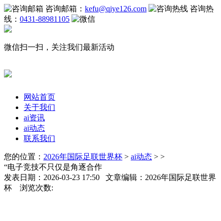
咨询邮箱：
kefu@qiye126.com
咨询热
线：
0431-88981105
微信扫一扫，关注我们最新活动
网站首页
关于我们
ai资讯
ai动态
联系我们
您的位置：
2026年国际足联世界杯
>
ai动态
> >
“电子竞技不只仅是角逐合作
发表日期：2026-03-23 17:50 文章编辑：2026年国际足联世界
杯 浏览次数: