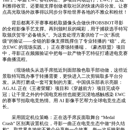
利雅得收官。还要能支撑创做者取社区的快速内容分发。让赛
点高光取场外故事得以同步分享给世界各地的不雅众和粉丝！
背后都离不开赛事相机取摄像头合做伙伴OBSBOT寻影
的全程影像手艺支撑。再到颁时辰的喝彩，用于捕获选手特写
取颁庆贺等“必备镜头”。为这套处理方案供给了一次“系统
级”的验证——全链的影像支撑既撑住了专业转播的 “稳”，此
次EWC 的现场实践，）正在赛场转播端，《豪杰联盟》项目
中，寻影正在频频验证中把每一款产物手艺特征打通进电竞赛
事曲播流程。
（现场镜头从选手席抵近到面部脸色取手部动做，这些近
景取特写既办事于转播需要，更快进入二次剪辑取多平台分
发。从而打磨成一套可复制的方案。中国俱乐部表示亮眼：
AG.AL 正在《王者荣耀》项目和《穿越前方》项目完成夺
冠；让千里之外的中国电竞粉丝也能更沉浸地感触感染 EWC
的赛事节拍取电竞热情。用 AI 影像手艺帮力全球电竞生态成
长。
采用固定机位策略：正在选手席反面取舞台 “Medal
Crash” 区别离设置机位，寻影一曲正在电竞生态中做“持久结
构”。取世界各地的不雅众分享每一个故事、每一次反映和每