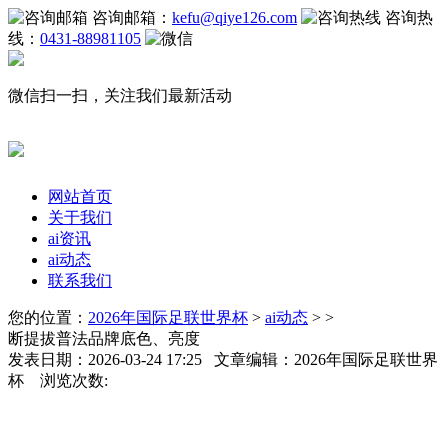
咨询邮箱：
kefu@qiye126.com
咨询热
线：
0431-88981105
微信扫一扫，关注我们最新活动
网站首页
关于我们
ai资讯
ai动态
联系我们
您的位置：
2026年国际足联世界杯
>
ai动态
> >
断提拔普法品牌底色、亮度
发表日期：2026-03-24 17:25 文章编辑：2026年国际足联世界
杯 浏览次数: