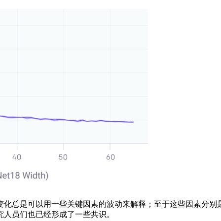
化总是可以用一些关键因素的波动来解释；至于这些因素分别是
究人员们也已经形成了一些共识。