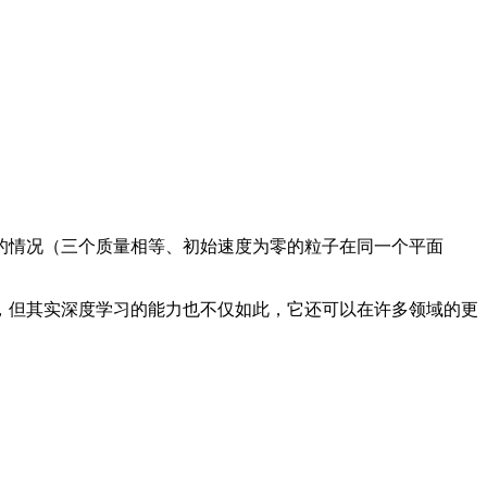
情况（三个质量相等、初始速度为零的粒子在同一个平面
。
但其实深度学习的能力也不仅如此，它还可以在许多领域的更