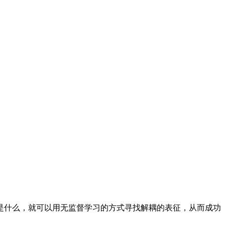
什么，就可以用无监督学习的方式寻找解耦的表征，从而成功