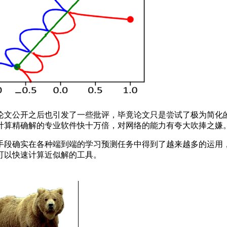
文公开之后也引发了一些批评，毕竟论文只是尝试了极为简化的
计算精确解的专业软件快十万倍，对网络的能力有夸大吹捧之嫌
段确实在各种端到端的学习预测任务中得到了越来越多的运用，
可以快速计算近似解的工具。