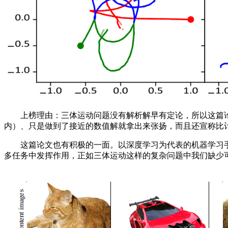
上榜理由：三体运动问题没有解析解早有定论，所以这篇论
内）、只是做到了接近的数值解就拿出来张扬，而且还宣称比
这篇论文也有积极的一面。以深度学习为代表的机器学习手
多任务中发挥作用，正如三体运动这样的复杂问题中我们缺少