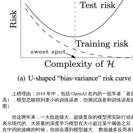
上榜理由：2019 年中，包括 OpenAI 在内的一批学
高），模型总能得到更小的训练误差，但测试误差和训练误差的
图）
但这两年来，一大批超级大、超级复杂的模型用实际行动表明
表示现代的、大容量的深度学习模型在大小超过某个阈值之后，
在中间的波峰的时候，你就会遇到模型越大、 数据越多反而表