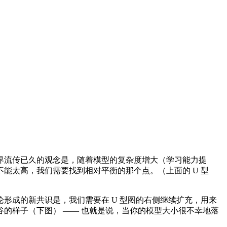
学习界流传已久的观念是，随着模型的复杂度增大（学习能力提
能太高，我们需要找到相对平衡的那个点。（上面的 U 型
成的新共识是，我们需要在 U 型图的右侧继续扩充，用来
的样子（下图） —— 也就是说，当你的模型大小很不幸地落