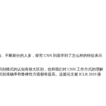
构、不断刷分的人多，探究 CNN 到底学到了怎么样的特征表示
识别模式的认知有很大区别，也和我们对 CNN 工作方式的理解
确率和鲁棒性方面都有提高。这篇论文被 ICLR 2019 接