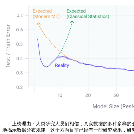
上榜理由：人类研究人员们相信，真实数据的多种多样的变
地揭示数据分布规律。这个方向目前已经有一些研究成果，研