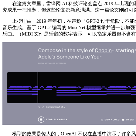
在这篇文章里，雷锋网 AI 科技评论会盘点 2019 年
究成果一把推翻，但这些论文都新意满满。这十篇论文刚好可以
上榜理由：2019 年年初，在声称「GPT-2 过于危险，不能
音乐生成。基于 GPT-2 编写的 MuseNet 模型继承并进
乐曲。（MIDI 文件是乐谱的数字表示，可以指定乐器但不含有
模型的效果是惊人的，OpenAI 不仅在直播中演示了许多