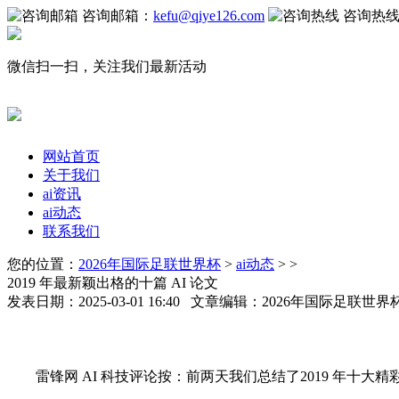
咨询邮箱：
kefu@qiye126.com
咨询热
微信扫一扫，关注我们最新活动
网站首页
关于我们
ai资讯
ai动态
联系我们
您的位置：
2026年国际足联世界杯
>
ai动态
> >
2019 年最新颖出格的十篇 AI 论文
发表日期：2025-03-01 16:40 文章编辑：2026年国际足联世
雷锋网 AI 科技评论按：前两天我们总结了2019 年十大精彩