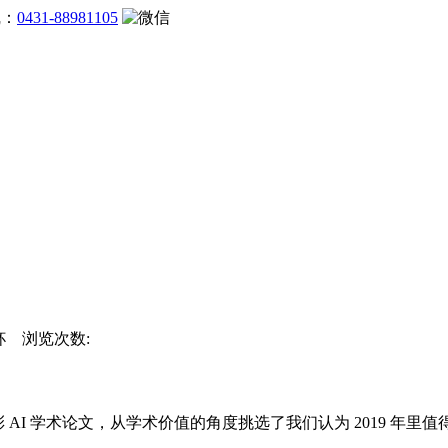
线：
0431-88981105
界杯 浏览次数:
 AI 学术论文，从学术价值的角度挑选了我们认为 2019 年