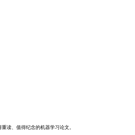
里值得重读、值得纪念的机器学习论文。