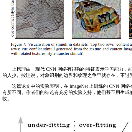
上榜理由：现代 CNN 网络有很强的特征表示学习能力，能在I
的人少。按理说，对象识别的边界和纹理之争早就存在，不过我们
这篇论文中的实验表明，在 ImageNet 上训练的 CNN
有所不同。作者们的结论有充分的实验支持，他们甚至用生成的风格
收。