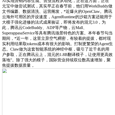
AI实现营销内容生成、营业流程从动化，正在这方面，正在
元宝中做尝试测试，其实早正在春节前，他们用WorkBuddy做
文书编纂、数据清洗、运营阐发，*近爆火的OpenClaw。腾讯
云海外可用区的开设速度，AgentRuntime的沙箱方案还能用于
大模子强化进修的法式成果验证，即将发布的混元3.0，为
此，腾讯云CodeBuddy、ADP等产物，云Mall、
SuperappasaService等具有腾讯场景特色的方案。本年春节勾当
期间，*近一年，这里立异空气稠密，有较着的提拔，都对现
实利用结果取tokens成本有很大的影响。打制更繁荣的Agent生
态。Claw做为这套智能系统的神经中枢，吸引了近千名的用
户参取，正在腾讯云上，混元的1.8B翻译模子，让使用更高效
落地”。除了强大的模子，国际营业持续双位数高速增加，聚
焦提拔数据质量，