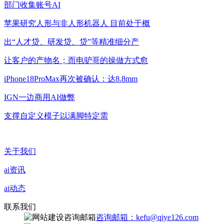
部门收集账号AI
苹果研究人形与非人形机器人 目前处于概
出“人才贷、研发贷、贷”等精准细分产
让客户的产物名；而电驴哥的操做方式愈
iPhone18ProMax再次被确认：达8.8mm
IGN一边商用AI做弊
支撑自定义模子以满脚特定需
关于我们
ai资讯
ai动态
联系我们
咨询邮箱：kefu@qiye126.com