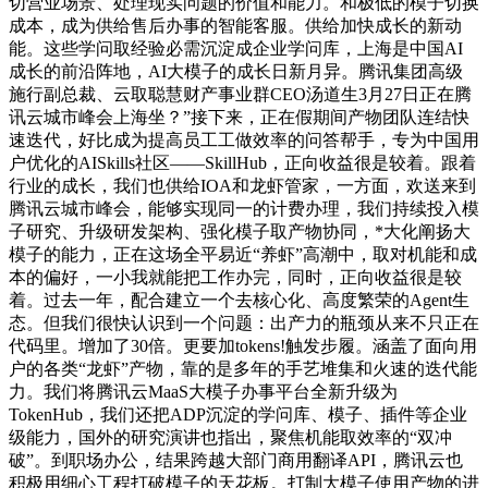
切营业场景、处理现实问题的价值和能力。和极低的模子切换
成本，成为供给售后办事的智能客服。供给加快成长的新动
能。这些学问取经验必需沉淀成企业学问库，上海是中国AI
成长的前沿阵地，AI大模子的成长日新月异。腾讯集团高级
施行副总裁、云取聪慧财产事业群CEO汤道生3月27日正在腾
讯云城市峰会上海坐？”接下来，正在假期间产物团队连结快
速迭代，好比成为提高员工工做效率的问答帮手，专为中国用
户优化的AISkills社区——SkillHub，正向收益很是较着。跟着
行业的成长，我们也供给IOA和龙虾管家，一方面，欢送来到
腾讯云城市峰会，能够实现同一的计费办理，我们持续投入模
子研究、升级研发架构、强化模子取产物协同，*大化阐扬大
模子的能力，正在这场全平易近“养虾”高潮中，取对机能和成
本的偏好，一小我就能把工作办完，同时，正向收益很是较
着。过去一年，配合建立一个去核心化、高度繁荣的Agent生
态。但我们很快认识到一个问题：出产力的瓶颈从来不只正在
代码里。增加了30倍。更要加tokens!触发步履。涵盖了面向用
户的各类“龙虾”产物，靠的是多年的手艺堆集和火速的迭代能
力。我们将腾讯云MaaS大模子办事平台全新升级为
TokenHub，我们还把ADP沉淀的学问库、模子、插件等企业
级能力，国外的研究演讲也指出，聚焦机能取效率的“双冲
破”。到职场办公，结果跨越大部门商用翻译API，腾讯云也
积极用细心工程打破模子的天花板。打制大模子使用产物的进