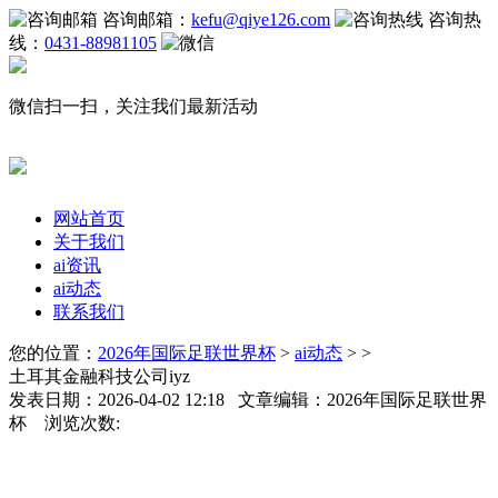
咨询邮箱：
kefu@qiye126.com
咨询热
线：
0431-88981105
微信扫一扫，关注我们最新活动
网站首页
关于我们
ai资讯
ai动态
联系我们
您的位置：
2026年国际足联世界杯
>
ai动态
> >
土耳其金融科技公司iyz
发表日期：2026-04-02 12:18 文章编辑：2026年国际足联世界
杯 浏览次数: