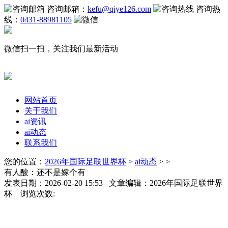
咨询邮箱：
kefu@qiye126.com
咨询热
线：
0431-88981105
微信扫一扫，关注我们最新活动
网站首页
关于我们
ai资讯
ai动态
联系我们
您的位置：
2026年国际足联世界杯
>
ai动态
> >
有人酸：还不是嫁个有
发表日期：2026-02-20 15:53 文章编辑：2026年国际足联世界
杯 浏览次数: