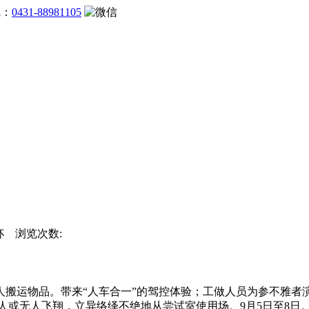
线：
0431-88981105
界杯 浏览次数:
搬运物品。带来“人车合一”的驾控体验；工做人员为参不雅者演
人或无人飞翔，立异络绎不绝地从尝试室使用场。9月5日至8日。