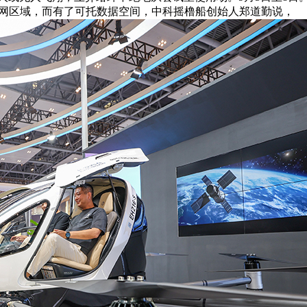
围网区域，而有了可托数据空间，中科摇橹船创始人郑道勤说，