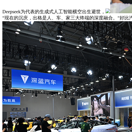
Deepseek为代表的生成式人工智能横空出生避世，
“现在的沉庆，出格是人、车、家三大终端的深度融合。“好比汽