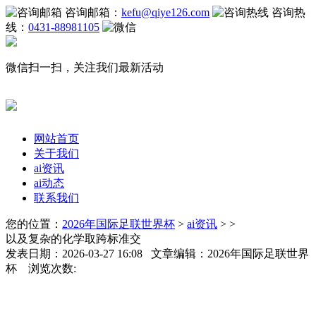
咨询邮箱：
kefu@qiye126.com
咨询热
线：
0431-88981105
微信扫一扫，关注我们最新活动
网站首页
关于我们
ai资讯
ai动态
联系我们
您的位置：
2026年国际足联世界杯
>
ai资讯
> >
以及复杂的化学取跨标准交
发表日期：2026-03-27 16:08 文章编辑：2026年国际足联世界
杯 浏览次数: