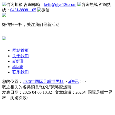
咨询邮箱：
kefu@qiye126.com
咨询热
线：
0431-88981105
微信扫一扫，关注我们最新活动
网站首页
关于我们
ai资讯
ai动态
联系我们
您的位置：
2026年国际足联世界杯
>
ai资讯
> >
取之相关的各类消息“优化”策略应运而
发表日期：2026-04-05 10:32 文章编辑：2026年国际足联世界
杯 浏览次数: