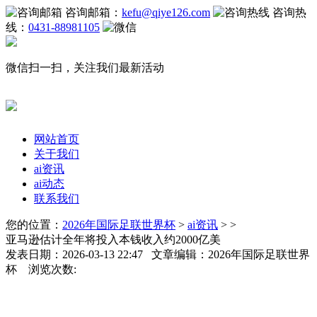
咨询邮箱：
kefu@qiye126.com
咨询热
线：
0431-88981105
微信扫一扫，关注我们最新活动
网站首页
关于我们
ai资讯
ai动态
联系我们
您的位置：
2026年国际足联世界杯
>
ai资讯
> >
亚马逊估计全年将投入本钱收入约2000亿美
发表日期：2026-03-13 22:47 文章编辑：2026年国际足联世界
杯 浏览次数: